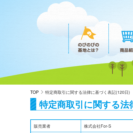
TOP
特定商取引に関する法律に基づく表記(120日)
特定商取引に関する法
販売業者
株式会社For-S