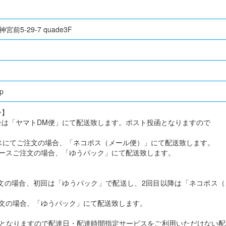
宮前5-29-7 quade3F
jp
ー】
合は「ヤマトDM便」にて配送致します。ポスト投函となりますので
ースにてご注文の場合、「ネコポス（メール便）」にて配送致します。
コースご注文の場合、「ゆうパック」にて配送致します。
注文の場合、初回は「ゆうパック」で配送し、2回目以降は「ネコポス（
。
注文の場合、「ゆうパック」にて配送致します。
函となりますので配達日・配達時間指定サービスをご利用いただけない配