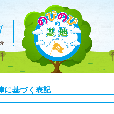
律に基づく表記