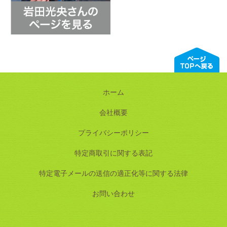
ホーム
会社概要
プライバシーポリシー
特定商取引に関する表記
特定電子メールの送信の適正化等に関する法律
お問い合わせ