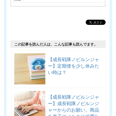
この記事を読んだ人は、こんな記事も読んでます。
【成長戦隊ノビルンジャ
ー】定期便を少し休みた
い時は？
【成長戦隊ノビルンジャ
ー】成長戦隊ノビルンジ
ャーからのお願い。商品