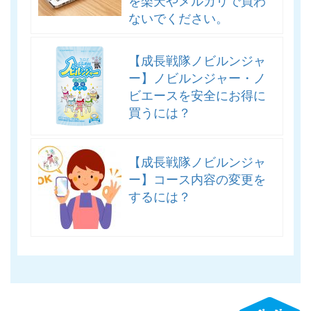
を楽天やメルカリで買わ
ないでください。
【成長戦隊ノビルンジャ
ー】ノビルンジャー・ノ
ビエースを安全にお得に
買うには？
【成長戦隊ノビルンジャ
ー】コース内容の変更を
するには？