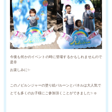
今後も何かのイベントの時に登場するかもしれませんので
是非
お楽しみに✨
このノビルンジャーの塗り絵バルーンとパネルは大人気で
とても多くのお子様にご参加頂くことができました✨☺