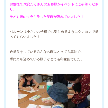
お陰様で大変たくさんのお客様がイベントにご参加くださ
り、
子ども達のキラキラした笑顔が溢れていました！
バルーンは小さいお子様でも楽しめるようにクレヨンで塗
ってもらいました！
色塗りをしているみんなの顔はとっても真剣で、
手に力を込めている様子がとても印象的でした。