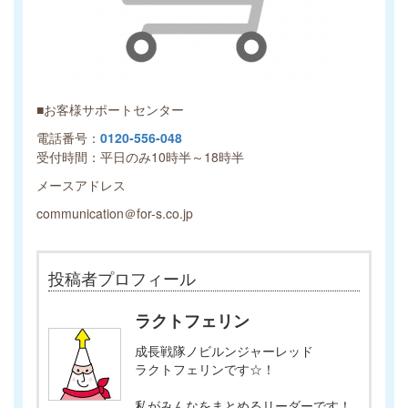
■お客様サポートセンター
電話番号：
0120-556-048
受付時間：平日のみ10時半～18時半
メースアドレス
communication＠for-s.co.jp
投稿者プロフィール
ラクトフェリン
成長戦隊ノビルンジャーレッド
ラクトフェリンです☆！
私がみんなをまとめるリーダーです！