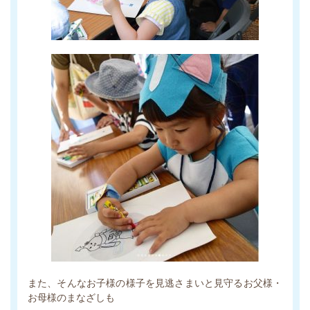
また、そんなお子様の様子を見逃さまいと見守るお父様・
お母様のまなざしも