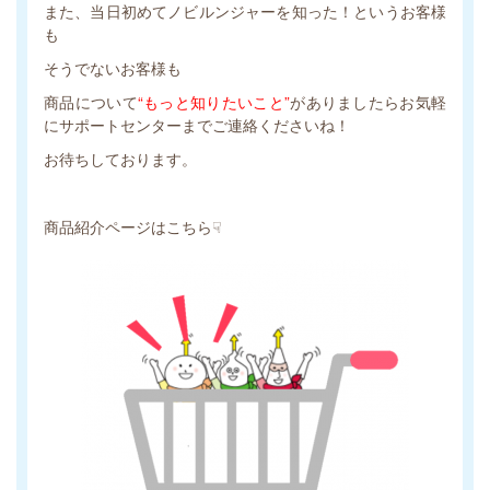
また、当日初めてノビルンジャーを知った！というお客様
も
そうでないお客様も
商品について
“もっと知りたいこと”
がありましたらお気軽
にサポートセンターまでご連絡くださいね！
お待ちしております。
商品紹介ページはこちら☟