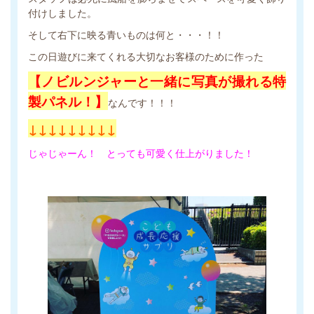
付けしました。
そして右下に映る青いものは何と・・・！！
この日遊びに来てくれる大切なお客様のために作った
【ノビルンジャーと一緒に写真が撮れる特
製パネル！】
なんです！！！
↓↓↓↓↓↓↓↓↓
じゃじゃーん！ とっても可愛く仕上がりました！