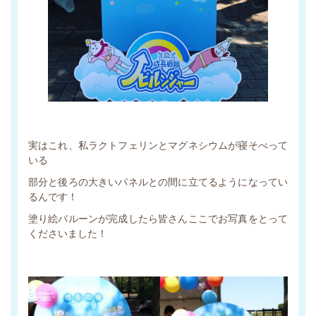
実はこれ、私ラクトフェリンとマグネシウムが寝そべって
いる
部分と後ろの大きいパネルとの間に立てるようになってい
るんです！
塗り絵バルーンが完成したら皆さんここでお写真をとって
くださいました！