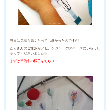
当日は気温も高くとっても暑かったのですが、
たくさんのご家族がノビルンジャーのスペースにいらっし
ゃってくださいました✨
まずは準備中の様子をちらり‥