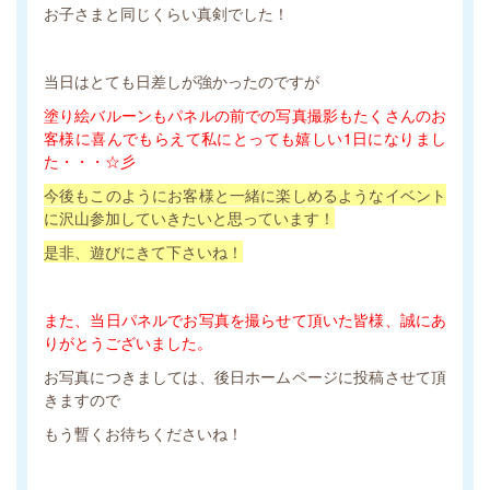
お子さまと同じくらい真剣でした！
当日はとても日差しが強かったのですが
塗り絵バルーンもパネルの前での写真撮影もたくさんのお
客様に喜んでもらえて私にとっても嬉しい1日になりまし
た・・・☆彡
今後もこのようにお客様と一緒に楽しめるようなイベント
に沢山参加していきたいと思っています！
是非、遊びにきて下さいね！
また、当日パネルでお写真を撮らせて頂いた皆様、誠にあ
りがとうございました。
お写真につきましては、後日ホームページに投稿させて頂
きますので
もう暫くお待ちくださいね！