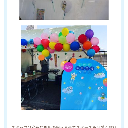
スタッフは必死に風船を膨らませてスペースを可愛く飾り