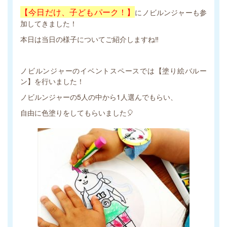
【今日だけ、子どもパーク！】
にノビルンジャーも参
加してきました！
本日は当日の様子についてご紹介しますね‼
ノビルンジャーのイベントスペースでは【塗り絵バルー
ン】を行いました！
ノビルンジャーの5人の中から1人選んでもらい、
自由に色塗りをしてもらいました🎈