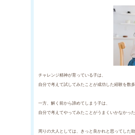
チャレンジ精神が育っている子は、
自分で考えて試してみたことが成功した経験を数
一方、解く前から諦めてしまう子は、
自分で考えてやってみたことがうまくいかなかっ
周りの大人としては、きっと良かれと思ってした