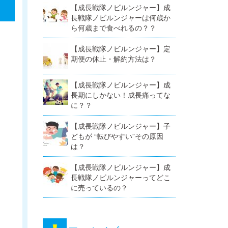
【成長戦隊ノビルンジャー】成
長戦隊ノビルンジャーは何歳か
ら何歳まで食べれるの？？
【成長戦隊ノビルンジャー】定
期便の休止・解約方法は？
【成長戦隊ノビルンジャー】成
長期にしかない！成長痛ってな
に？？
【成長戦隊ノビルンジャー】子
どもが “転びやすい”その原因
は？
【成長戦隊ノビルンジャー】成
長戦隊ノビルンジャーってどこ
に売っているの？