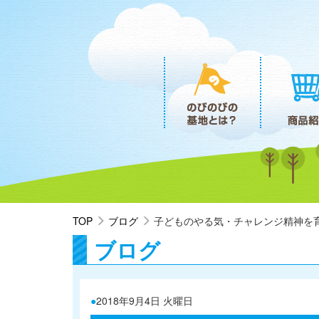
TOP
ブログ
子どものやる気・チャレンジ精神を
ブログ
●
2018年9月4日 火曜日