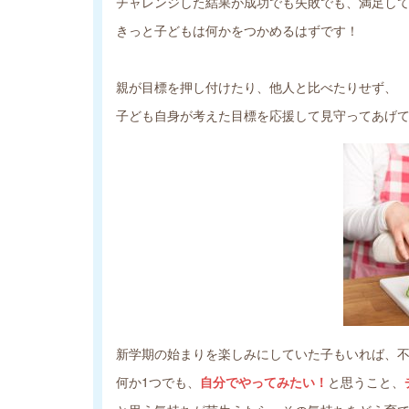
チャレンジした結果が成功でも失敗でも、満足し
きっと子どもは何かをつかめるはずです！
親が目標を押し付けたり、他人と比べたりせず、
子ども自身が考えた目標を応援して見守ってあげ
新学期の始まりを楽しみにしていた子もいれば、
何か1つでも、
自分でやってみたい！
と思うこと、