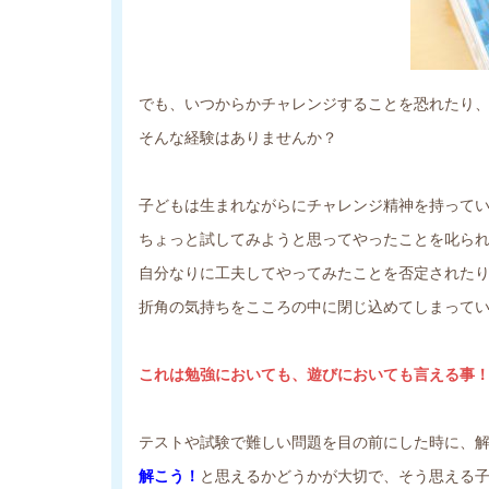
でも、いつからかチャレンジすることを恐れたり
そんな経験はありませんか？
子どもは生まれながらにチャレンジ精神を持って
ちょっと試してみようと思ってやったことを叱ら
自分なりに工夫してやってみたことを否定された
折角の気持ちをこころの中に閉じ込めてしまって
これは勉強においても、遊びにおいても言える事
テストや試験で難しい問題を目の前にした時に、
解こう！
と思えるかどうかが大切で、そう思える