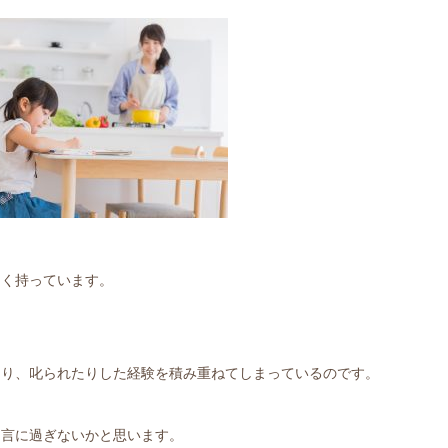
多く持っています。
たり、叱られたりした経験を積み重ねてしまっているのです。
助言に過ぎないかと思います。