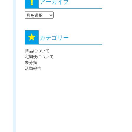
アーカイブ
カテゴリー
商品について
定期便について
未分類
活動報告