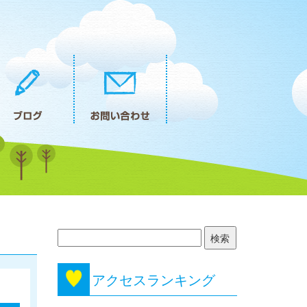
アクセスランキング