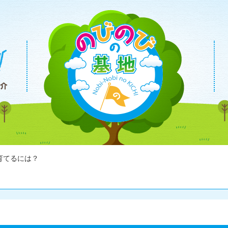
育てるには？