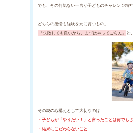
でも、その何気ない一言が子どものチャレンジ精
どちらの感情も経験を元に育つもの。
「失敗しても良いから、まずはやってごらん」
と
その親の心構えとして大切なのは
・子どもが「やりたい！」と言ったことは何でも
・結果にこだわらないこと