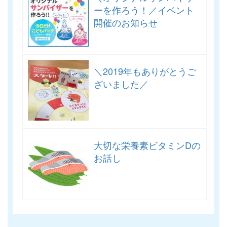
ーを作ろう！／イベント
開催のお知らせ
＼2019年もありがとうご
ざいました／
大切な栄養素ビタミンDの
お話し