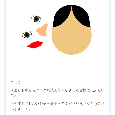
そして、
何よりも私からブログを読んでくださった皆様に伝えたい
こと、
『今年もノビルンジャーを食べてくださりありがとうござ
います！！』