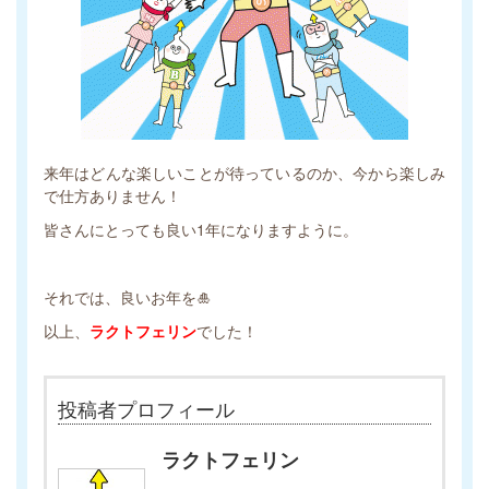
来年はどんな楽しいことが待っているのか、今から楽しみ
で仕方ありません！
皆さんにとっても良い1年になりますように。
それでは、良いお年を🎍
以上、
ラクトフェリン
でした！
投稿者プロフィール
ラクトフェリン