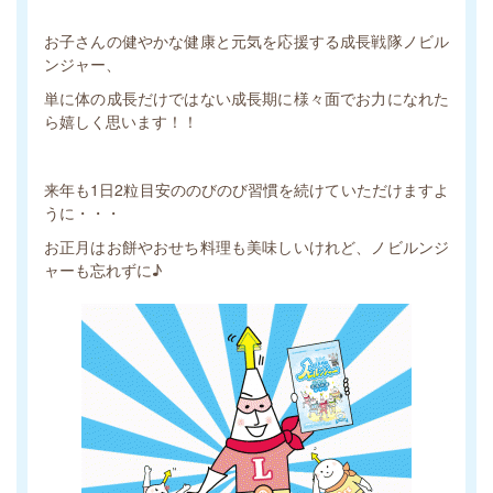
お子さんの健やかな健康と元気を応援する成長戦隊ノビル
ンジャー、
単に体の成長だけではない成長期に様々面でお力になれた
ら嬉しく思います！！
来年も1日2粒目安ののびのび習慣を続けていただけますよ
うに・・・
お正月はお餅やおせち料理も美味しいけれど、ノビルンジ
ャーも忘れずに♪