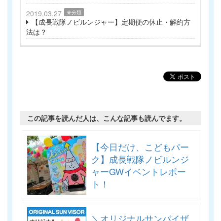
2019.03.27
未分類
【成長戦隊ノビルンジャー】定期便の休止・解約方
法は？
この記事を読んだ人は、こんな記事も読んでます。
【今日だけ、こどもパー
ク】成長戦隊ノビルンジ
ャーGWイベントレポー
ト！
＼オリジナルサンバイザ