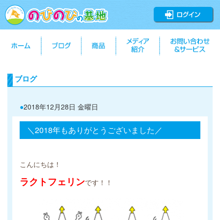
ブログ
●
2018年12月28日 金曜日
＼2018年もありがとうございました／
こんにちは！
ラクトフェリン
です！！