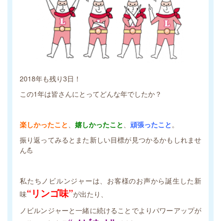
2018年も残り3日！
この1年は皆さんにとってどんな年でしたか？
楽しかったこと
、
嬉しかったこと
、
頑張ったこと
。
振り返ってみるとまた新しい目標が見つかるかもしれませ
ん💪
私たちノビルンジャーは、お客様のお声から誕生した新
“リンゴ味”
味
が出たり、
ノビルンジャーと一緒に続けることでよりパワーアップが