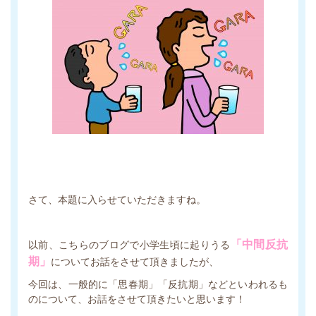
さて、本題に入らせていただきますね。
「中間反抗
以前、こちらのブログで小学生頃に起りうる
期」
についてお話をさせて頂きましたが、
今回は、一般的に「思春期」「反抗期」などといわれるも
のについて、お話をさせて頂きたいと思います！