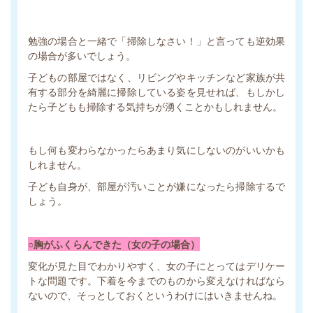
勉強の場合と一緒で「掃除しなさい！」と言っても逆効果
の場合が多いでしょう。
子どもの部屋ではなく、リビングやキッチンなど家族が共
有する部分を綺麗に掃除している姿を見せれば、もしかし
たら子どもも掃除する気持ちが湧くことかもしれません。
もし何も変わらなかったらあまり気にしないのがいいかも
しれません。
子ども自身が、部屋が汚いことが嫌になったら掃除するで
しょう。
○胸がふくらんできた（女の子の場合）
変化が見た目でわかりやすく、女の子にとってはデリケー
トな問題です。下着を今までのものから変えなければなら
ないので、そっとしておくというわけにはいきませんね。