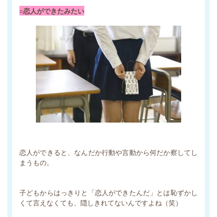
○恋人ができたみたい
恋人ができると、なんだか行動や言動から何だか察してし
まうもの。
子どもからはっきりと「恋人ができたんだ」とは恥ずかし
くて言えなくても、隠しきれてないんですよね（笑）