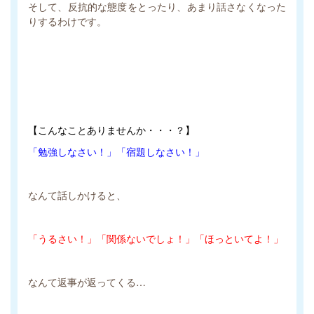
そして、反抗的な態度をとったり、あまり話さなくなった
りするわけです。
【こんなことありませんか・・・？】
「勉強しなさい！」「宿題しなさい！」
なんて話しかけると、
「うるさい！」「関係ないでしょ！」「ほっといてよ！」
なんて返事が返ってくる…