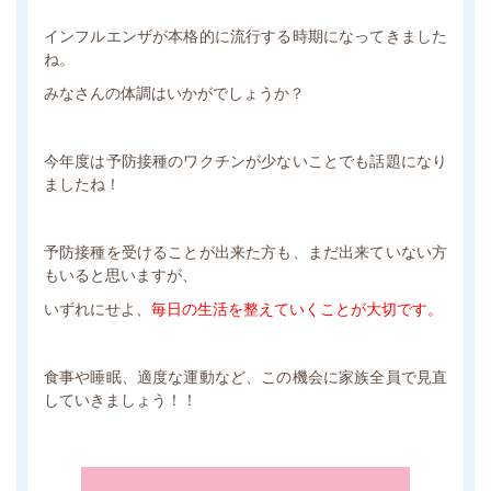
インフルエンザが本格的に流行する時期になってきました
ね。
みなさんの体調はいかがでしょうか？
今年度は予防接種のワクチンが少ないことでも話題になり
ましたね！
予防接種を受けることが出来た方も、まだ出来ていない方
もいると思いますが、
いずれにせよ、
毎日の生活を整えていくことが大切です。
食事や睡眠、適度な運動など、この機会に家族全員で見直
していきましょう！！