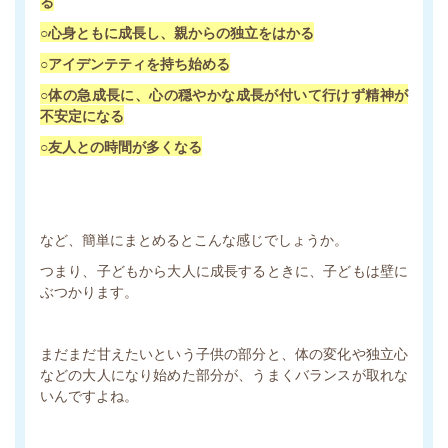
る
○心身ともに成長し、親からの独立をはかる
○アイデンテティを持ち始める
○体の急成長に、心の穏やかな成長が付いて行けず精神が
不安定になる
○友人との時間が多くなる
など、簡単にまとめるとこんな感じでしょうか。
つまり、子どもから大人に成長するときに、子どもは壁に
ぶつかります。
まだまだ甘えたいという子供の部分と、体の変化や独立心
などの大人になり始めた部分が、うまくバランスが取れな
いんですよね。