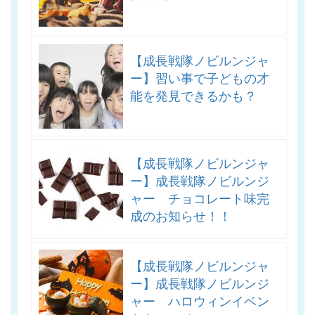
【成長戦隊ノビルンジャ
ー】習い事で子どもの才
能を発見できるかも？
【成長戦隊ノビルンジャ
ー】成長戦隊ノビルンジ
ャー チョコレート味完
成のお知らせ！！
【成長戦隊ノビルンジャ
ー】成長戦隊ノビルンジ
ャー ハロウィンイベン