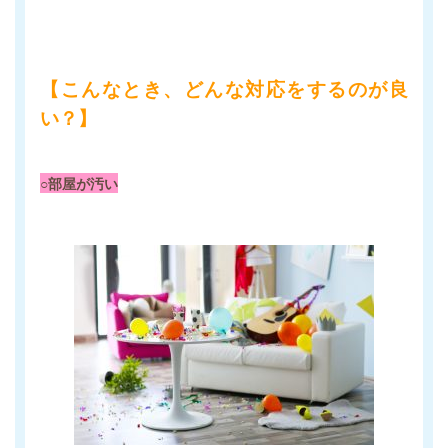
【こんなとき、どんな対応をするのが良
い？】
○部屋が汚い