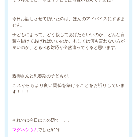
今日お話しさせて頂いたのは、ほんのアドバイスにすぎま
せん。
子どもによって、どう接してあげたらいいのか、どんな言
葉を掛けてあげればいいのか、もしくは何も言わない方が
良いのか、とるべき対応が全然違ってくると思います。
親御さんと思春期の子どもが、
これからもより良い関係を築けることをお祈りしていま
す！！！
それでは今日はこの辺で、、、
マグネシウム
でした!(^^)!