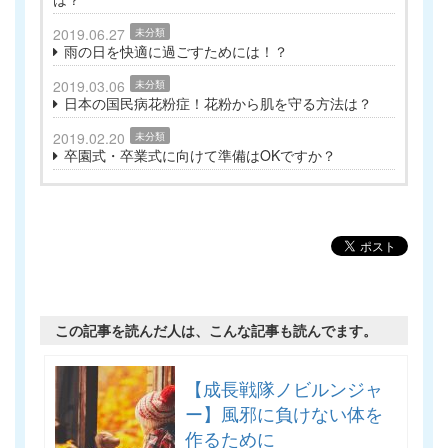
2019.06.27
未分類
雨の日を快適に過ごすためには！？
2019.03.06
未分類
日本の国民病花粉症！花粉から肌を守る方法は？
2019.02.20
未分類
卒園式・卒業式に向けて準備はOKですか？
この記事を読んだ人は、こんな記事も読んでます。
【成長戦隊ノビルンジャ
ー】風邪に負けない体を
作るために