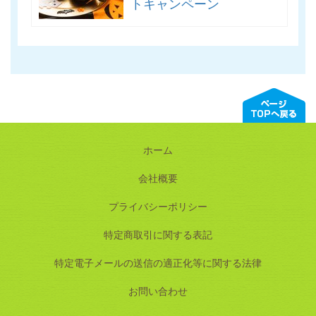
トキャンペーン
ホーム
会社概要
プライバシーポリシー
特定商取引に関する表記
特定電子メールの送信の適正化等に関する法律
お問い合わせ