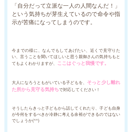
「自分だって立派な一人の人間なんだ！」
という気持ちが芽生えているので命令や指
示が苦痛になってしまうのです。
今までの様に、なんでもしてあげたい、近くで見守りた
い、言うことを聞いてほしいと思う親御さんの気持ちもと
ここはぐっと我慢です。
てもよくわかりますが、
そっと少し離れ
大人になろうともがいている子どもを、
た所から見守る気持ち
で対応してください！
そうしたらきっと子どもから話してくれたり、子ども自身
が今何をするべきか冷静に考える余裕ができるのではない
でしょうか(^^)