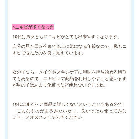
○ニキビが多くなった
10代は男女ともにニキビがとても出来やすくなります。
自分の見た目が今まで以上に気になる年齢なので、私もニ
キビで悩んだのを良く覚えています。
女の子なら、メイクやスキンケアに興味を持ち始める時期
でもあるので、ニキビケア商品を利用しやすいと思います
が男の子はあまり化粧水など使わないですよね。
10代はまだケア商品に詳しくないということもあるので、
「こんなものがあるみたいだよ、良かったら使ってみな
い？」とオススメしてみてください。