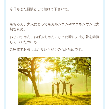
今日もまた習慣として続けて下さいね。
もちろん、大人にとってもカルシウムやマグネシウムは大
切なもの。
おじいちゃん、おばあちゃんになった時に丈夫な骨を維持
していくためにも
ご家族でお召し上がりいただくのもお勧めです。