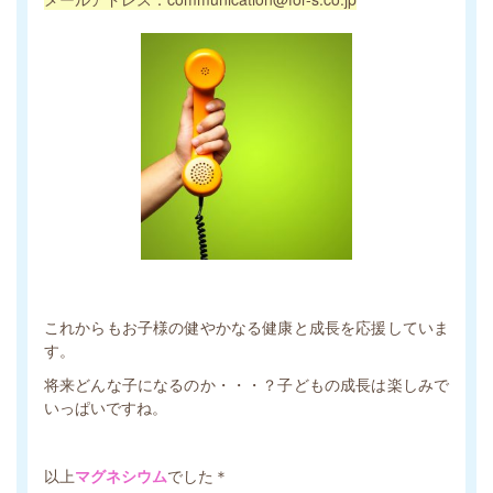
これからもお子様の健やかなる健康と成長を応援していま
す。
将来どんな子になるのか・・・？子どもの成長は楽しみで
いっぱいですね。
以上
マグネシウム
でした＊