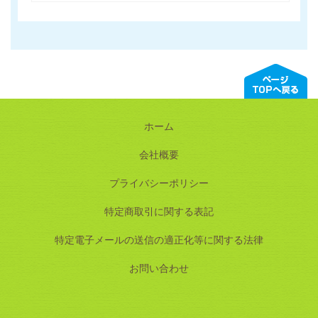
ホーム
会社概要
プライバシーポリシー
特定商取引に関する表記
特定電子メールの送信の適正化等に関する法律
お問い合わせ