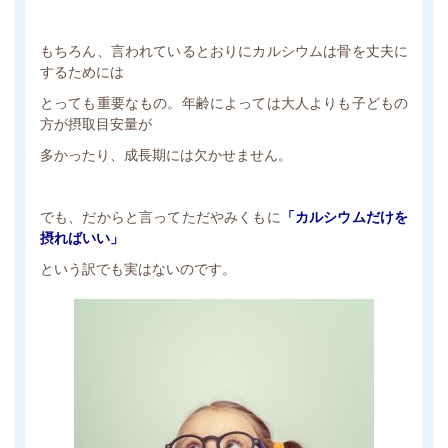
もちろん、言われているとおりにカルシウムは骨を丈夫に
するためには
とっても重要なもの。年齢によっては大人よりも子どもの
方が摂取目安量が
多かったり、成長期には欠かせません。
でも、だからと言ってただやみくもに
「カルシウムだけを
摂ればいい」
という訳でも実はないのです。