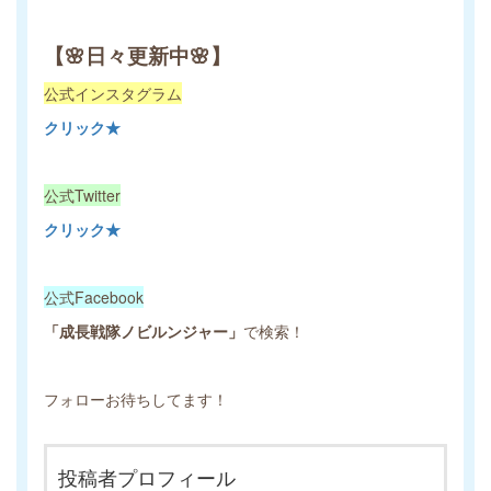
【🌸日々更新中🌸】
公式インスタグラム
クリック★
公式Twitter
クリック★
公式Facebook
「成長戦隊ノビルンジャー」
で検索！
フォローお待ちしてます！
投稿者プロフィール