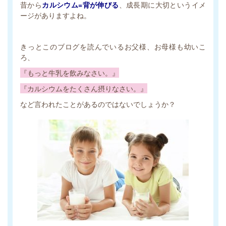
昔から
カルシウム=背が伸びる
、成長期に大切というイメ
ージがありますよね。
きっとこのブログを読んでいるお父様、お母様も幼いこ
ろ、
『もっと牛乳を飲みなさい。』
『カルシウムをたくさん摂りなさい。』
など言われたことがあるのではないでしょうか？