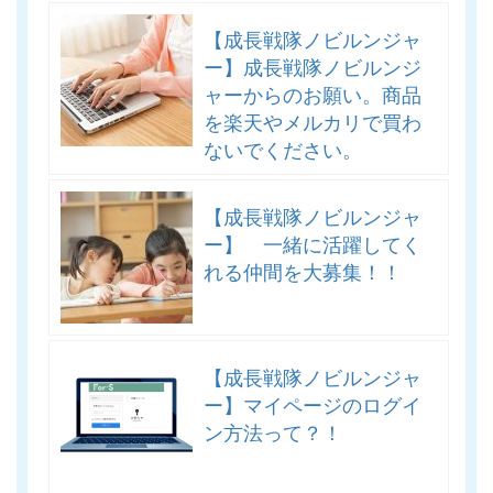
【成長戦隊ノビルンジャ
ー】成長戦隊ノビルンジ
ャーからのお願い。商品
を楽天やメルカリで買わ
ないでください。
【成長戦隊ノビルンジャ
ー】 一緒に活躍してく
れる仲間を大募集！！
【成長戦隊ノビルンジャ
ー】マイページのログイ
ン方法って？！