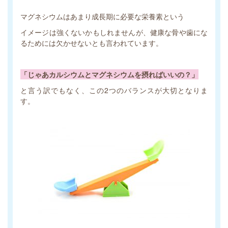
マグネシウムはあまり成長期に必要な栄養素という
イメージは強くないかもしれませんが、健康な骨や歯にな
るためには欠かせないとも言われています。
「じゃあカルシウムとマグネシウムを摂ればいいの？」
と言う訳でもなく、この2つのバランスが大切となりま
す。