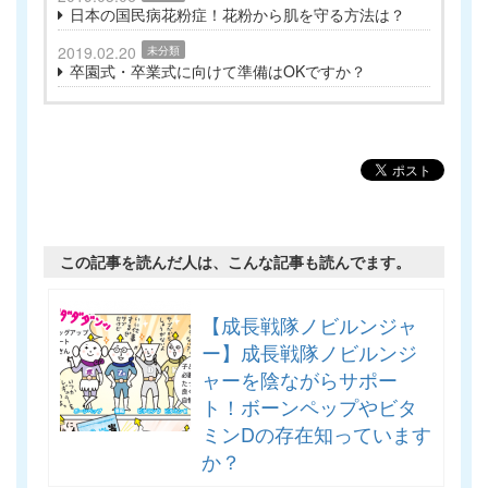
日本の国民病花粉症！花粉から肌を守る方法は？
2019.02.20
未分類
卒園式・卒業式に向けて準備はOKですか？
この記事を読んだ人は、こんな記事も読んでます。
【成長戦隊ノビルンジャ
ー】成長戦隊ノビルンジ
ャーを陰ながらサポー
ト！ボーンペップやビタ
ミンDの存在知っています
か？