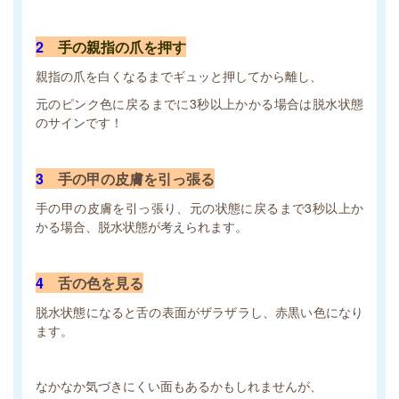
2
手の親指の爪を押す
親指の爪を白くなるまでギュッと押してから離し、
元のピンク色に戻るまでに3秒以上かかる場合は脱水状態
のサインです！
3
手の甲の皮膚を引っ張る
手の甲の皮膚を引っ張り、元の状態に戻るまで3秒以上か
かる場合、脱水状態が考えられます。
4
舌の色を見る
脱水状態になると舌の表面がザラザラし、赤黒い色になり
ます。
なかなか気づきにくい面もあるかもしれませんが、