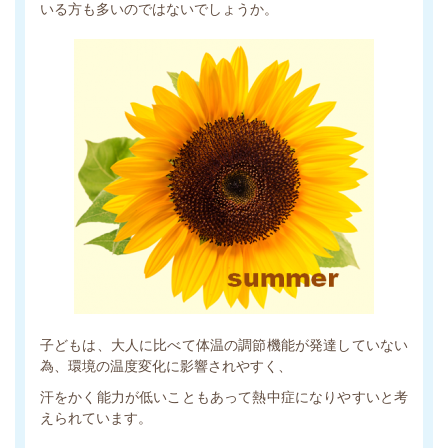
いる方も多いのではないでしょうか。
子どもは、大人に比べて体温の調節機能が発達していない
為、環境の温度変化に影響されやすく、
汗をかく能力が低いこともあって熱中症になりやすいと考
えられています。