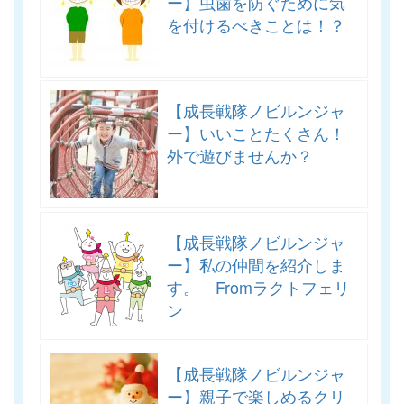
ー】虫歯を防ぐために気
を付けるべきことは！？
【成長戦隊ノビルンジャ
ー】いいことたくさん！
外で遊びませんか？
【成長戦隊ノビルンジャ
ー】私の仲間を紹介しま
す。 Fromラクトフェリ
ン
【成長戦隊ノビルンジャ
ー】親子で楽しめるクリ