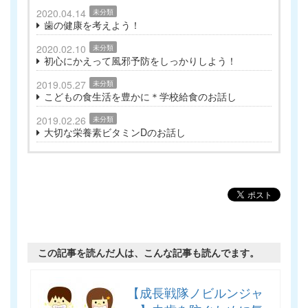
2020.04.14
未分類
歯の健康を考えよう！
2020.02.10
未分類
初心にかえって風邪予防をしっかりしよう！
2019.05.27
未分類
こどもの食生活を豊かに＊学校給食のお話し
2019.02.26
未分類
大切な栄養素ビタミンDのお話し
この記事を読んだ人は、こんな記事も読んでます。
【成長戦隊ノビルンジャ