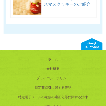
スマスクッキーのご紹介
ホーム
会社概要
プライバシーポリシー
特定商取引に関する表記
特定電子メールの送信の適正化等に関する法律