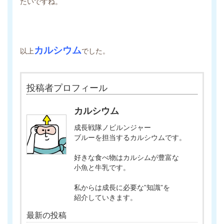
たいですね。
カルシウム
以上
でした。
投稿者プロフィール
カルシウム
成長戦隊ノビルンジャー
ブルーを担当するカルシウムです。
好きな食べ物はカルシムが豊富な
小魚と牛乳です。
私からは成長に必要な”知識”を
紹介していきます。
最新の投稿